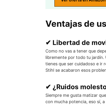
Ventajas de us
✔ Libertad de mov
Como no vas a tener que depen
libremente por todo tu jardín.
tienes que ser cuidadoso e ir
Stihl se acabaron esos proble
✔ ¿Ruidos molesto
Siempre me gusta matizar que 
con mucha potencia, eso sí, a