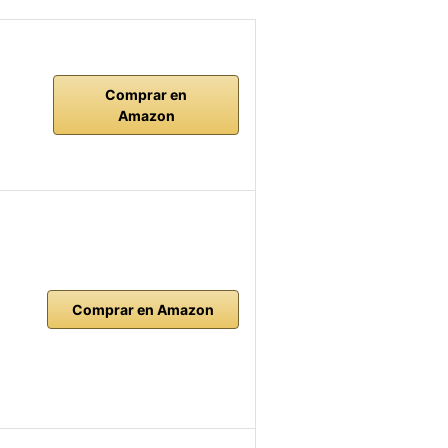
Comprar en
Amazon
Comprar en Amazon