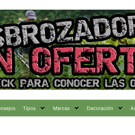
nsejos
Tipos
Marcas
Decoración
A