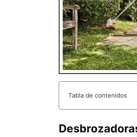
Tabla de contenidos
Desbrozadoras 