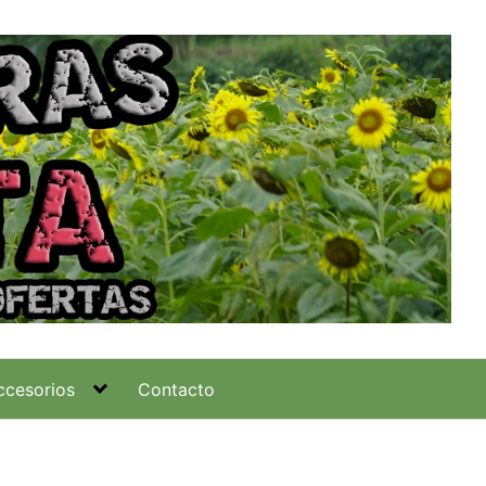
ccesorios
Contacto