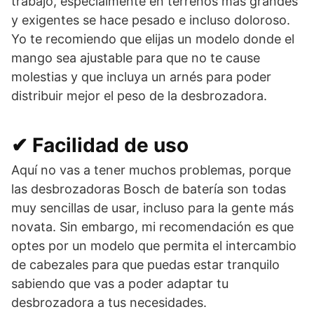
trabajo, especialmente en terrenos más grandes
y exigentes se hace pesado e incluso doloroso.
Yo te recomiendo que elijas un modelo donde el
mango sea ajustable para que no te cause
molestias y que incluya un arnés para poder
distribuir mejor el peso de la desbrozadora.
✔ Facilidad de uso
Aquí no vas a tener muchos problemas, porque
las desbrozadoras Bosch de batería son todas
muy sencillas de usar, incluso para la gente más
novata. Sin embargo, mi recomendación es que
optes por un modelo que permita el intercambio
de cabezales para que puedas estar tranquilo
sabiendo que vas a poder adaptar tu
desbrozadora a tus necesidades.