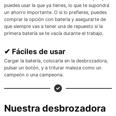
puedes usar la que ya tienes, lo que te supondrá
un ahorro importante. O si lo prefieres, puedes
comprar la opción con batería y asegurarte de
que siempre vas a tener una de repuesto si la
primera batería se te vacía durante el trabajo.
✔ Fáciles de usar
Cargar la batería, colocarla en la desbrozadora,
pulsar un botón, y a triturar maleza como un
campeón o una campeona.
Nuestra desbrozadora