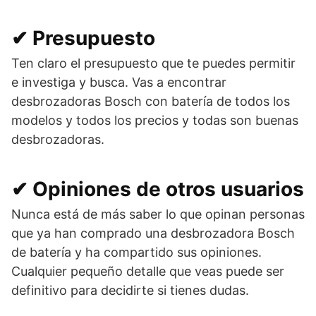
✔ Presupuesto
Ten claro el presupuesto que te puedes permitir
e investiga y busca. Vas a encontrar
desbrozadoras Bosch con batería de todos los
modelos y todos los precios y todas son buenas
desbrozadoras.
✔ Opiniones de otros usuarios
Nunca está de más saber lo que opinan personas
que ya han comprado una desbrozadora Bosch
de batería y ha compartido sus opiniones.
Cualquier pequeño detalle que veas puede ser
definitivo para decidirte si tienes dudas.