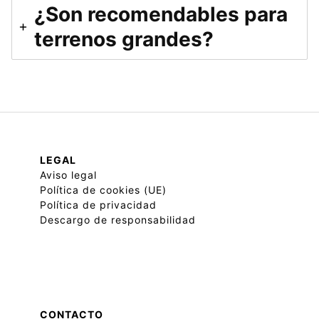
¿Son recomendables para
terrenos grandes?
LEGAL
Aviso legal
Política de cookies (UE)
Política de privacidad
Descargo de responsabilidad
CONTACTO