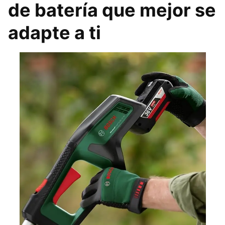
de batería que mejor se
adapte a ti