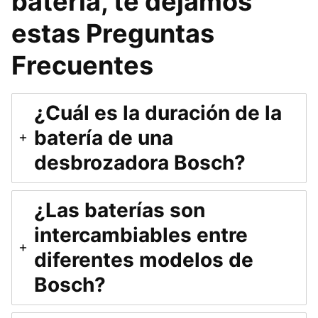
batería, te dejamos
estas Preguntas
Frecuentes
¿Cuál es la duración de la
batería de una
desbrozadora Bosch?
¿Las baterías son
intercambiables entre
diferentes modelos de
Bosch?