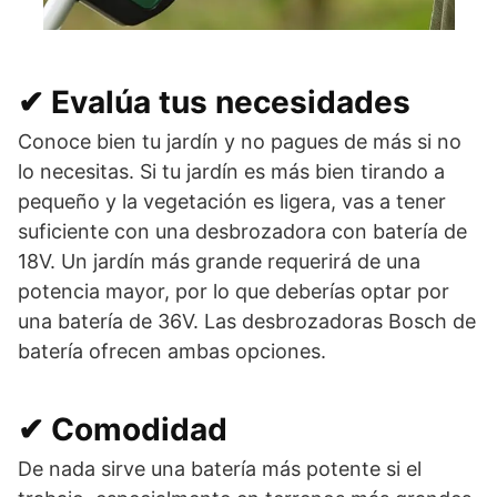
✔ Evalúa tus necesidades
Conoce bien tu jardín y no pagues de más si no
lo necesitas. Si tu jardín es más bien tirando a
pequeño y la vegetación es ligera, vas a tener
suficiente con una desbrozadora con batería de
18V. Un jardín más grande requerirá de una
potencia mayor, por lo que deberías optar por
una batería de 36V. Las desbrozadoras Bosch de
batería ofrecen ambas opciones.
✔ Comodidad
De nada sirve una batería más potente si el