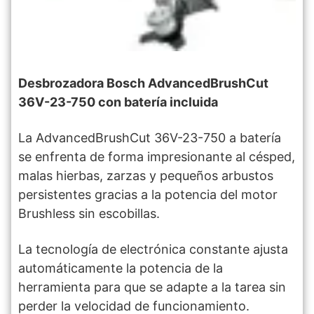
Desbrozadora Bosch AdvancedBrushCut
36V-23-750 con batería incluida
La AdvancedBrushCut 36V-23-750 a batería
se enfrenta de forma impresionante al césped,
malas hierbas, zarzas y pequeños arbustos
persistentes gracias a la potencia del motor
Brushless sin escobillas.
La tecnología de electrónica constante ajusta
automáticamente la potencia de la
herramienta para que se adapte a la tarea sin
perder la velocidad de funcionamiento.