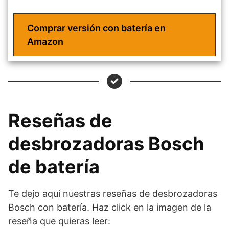
Comprar versión con batería en
Amazon
Reseñas de
desbrozadoras Bosch
de batería
Te dejo aquí nuestras reseñas de desbrozadoras
Bosch con batería. Haz click en la imagen de la
reseña que quieras leer: