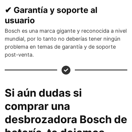
✔ Garantía y soporte al
usuario
Bosch es una marca gigante y reconocida a nivel
mundial, por lo tanto no deberías tener ningún
problema en temas de garantía y de soporte
post-venta.
Si aún dudas si
comprar una
desbrozadora Bosch de