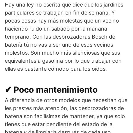
Hay una ley no escrita que dice que los jardines
particulares se trabajan en fin de semana. Y
pocas cosas hay más molestas que un vecino
haciendo ruido un sábado por la mañana
temprano. Con las desbrozadoras Bosch de
batería tú no vas a ser uno de esos vecinos
molestos. Son mucho más silenciosas que sus
equivalentes a gasolina por lo que trabajar con
ellas es bastante cómodo para los oídos.
✔ Poco mantenimiento
A diferencia de otros modelos que necesitan que
les prestes más atención, las desbrozadoras de
batería son facilísimas de mantener, ya que solo
tienes que estar pendiente del estado de la
batería y de limpiarla después de cada uso.