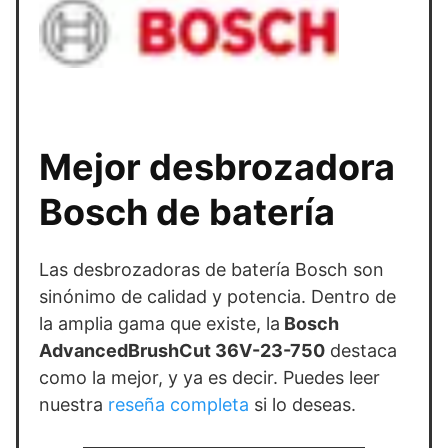
Mejor desbrozadora
Bosch de batería
Las desbrozadoras de batería Bosch son
sinónimo de calidad y potencia. Dentro de
la amplia gama que existe, la
Bosch
AdvancedBrushCut 36V-23-750
destaca
como la mejor, y ya es decir. Puedes leer
nuestra
reseña completa
si lo deseas.