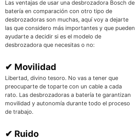
Las ventajas de usar una desbrozadora Bosch de
batería en comparación con otro tipo de
desbrozadoras son muchas, aquí voy a dejarte
las que considero más importantes y que pueden
ayudarte a decidir si es el modelo de
desbrozadora que necesitas o no:
✔ Movilidad
Libertad, divino tesoro. No vas a tener que
preocuparte de toparte con un cable a cada
rato. Las desbrozadoras a batería te garantizan
movilidad y autonomía durante todo el proceso
de trabajo.
✔ Ruido