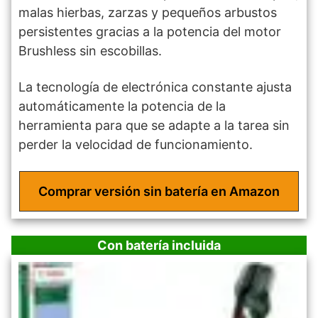
malas hierbas, zarzas y pequeños arbustos
persistentes gracias a la potencia del motor
Brushless sin escobillas.
La tecnología de electrónica constante ajusta
automáticamente la potencia de la
herramienta para que se adapte a la tarea sin
perder la velocidad de funcionamiento.
Comprar versión sin batería en Amazon
Con batería incluida