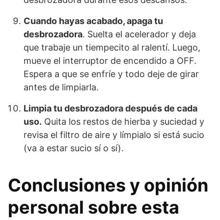
Cuando hayas acabado, apaga tu
desbrozadora
. Suelta el acelerador y deja
que trabaje un tiempecito al ralentí. Luego,
mueve el interruptor de encendido a OFF.
Espera a que se enfríe y todo deje de girar
antes de limpiarla.
Limpia tu desbrozadora después de cada
uso.
Quita los restos de hierba y suciedad y
revisa el filtro de aire y límpialo si está sucio
(va a estar sucio sí o sí).
Conclusiones y opinión
personal sobre esta