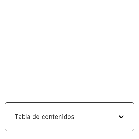
Tabla de contenidos