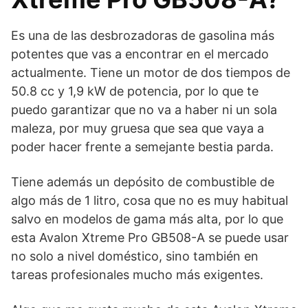
Es una de las desbrozadoras de gasolina más
potentes que vas a encontrar en el mercado
actualmente. Tiene un motor de dos tiempos de
50.8 cc y 1,9 kW de potencia, por lo que te
puedo garantizar que no va a haber ni un sola
maleza, por muy gruesa que sea que vaya a
poder hacer frente a semejante bestia parda.
Tiene además un depósito de combustible de
algo más de 1 litro, cosa que no es muy habitual
salvo en modelos de gama más alta, por lo que
esta Avalon Xtreme Pro GB508-A se puede usar
no solo a nivel doméstico, sino también en
tareas profesionales mucho más exigentes.