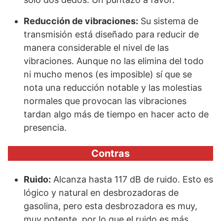
Reducción de vibraciones:
Su sistema de
transmisión está diseñado para reducir de
manera considerable el nivel de las
vibraciones. Aunque no las elimina del todo
ni mucho menos (es imposible) sí que se
nota una reducción notable y las molestias
normales que provocan las vibraciones
tardan algo más de tiempo en hacer acto de
presencia.
Contras
Ruido:
Alcanza hasta 117 dB de ruido. Esto es
lógico y natural en desbrozadoras de
gasolina, pero esta desbrozadora es muy,
muy potente, por lo que el ruido es más