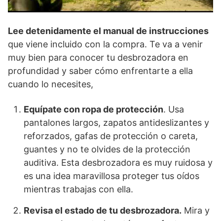
Lee detenidamente el manual de instrucciones
que viene incluido con la compra. Te va a venir
muy bien para conocer tu desbrozadora en
profundidad y saber cómo enfrentarte a ella
cuando lo necesites,
Equípate con ropa de protección
. Usa
pantalones largos, zapatos antideslizantes y
reforzados, gafas de protección o careta,
guantes y no te olvides de la protección
auditiva. Esta desbrozadora es muy ruidosa y
es una idea maravillosa proteger tus oídos
mientras trabajas con ella.
Revisa el estado de tu desbrozadora.
Mira y