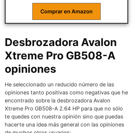
Comprar en Amazon
Desbrozadora Avalon
Xtreme Pro GB508-A
opiniones
He seleccionado un reducido número de las
opiniones tanto positivas como negativas que he
encontrado sobre la desbrozadora Avalon
Xtreme Pro GB508-A 2.64 HP para que no sólo
te quedes con nuestra opinión sino que puedas
hacerte una idea más general con las opiniones
de muchos otros usuarios: