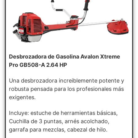
Desbrozadora de Gasolina Avalon Xtreme
Pro GB508-A 2.64 HP
Una desbrozadora increiblemente potente y
robusta pensada para los profesionales más
exigentes.
Incluye: estuche de herramientas básicas,
Cuchilla de 3 puntas, arnés acolchado,
garrafa para mezclas, cabezal de hilo.