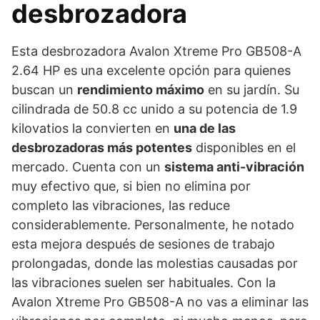
desbrozadora
Esta desbrozadora Avalon Xtreme Pro GB508-A
2.64 HP es una excelente opción para quienes
buscan un
rendimiento máximo
en su jardín. Su
cilindrada de 50.8 cc unido a su potencia de 1.9
kilovatios la convierten en
una de las
desbrozadoras más potentes
disponibles en el
mercado. Cuenta con un
sistema anti-vibración
muy efectivo que, si bien no elimina por
completo las vibraciones, las reduce
considerablemente. Personalmente, he notado
esta mejora después de sesiones de trabajo
prolongadas, donde las molestias causadas por
las vibraciones suelen ser habituales. Con la
Avalon Xtreme Pro GB508-A no vas a eliminar las