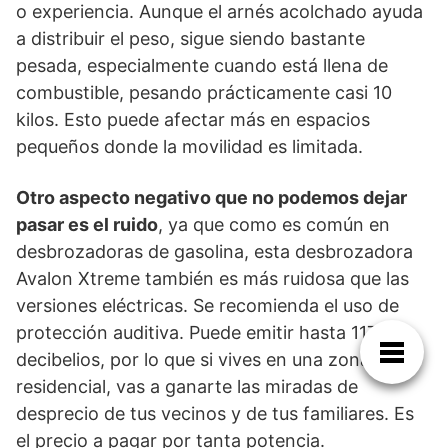
o experiencia. Aunque el arnés acolchado ayuda
a distribuir el peso, sigue siendo bastante
pesada, especialmente cuando está llena de
combustible, pesando prácticamente casi 10
kilos. Esto puede afectar más en espacios
pequeños donde la movilidad es limitada.
Otro aspecto negativo que no podemos dejar
pasar es el ruido
, ya que como es común en
desbrozadoras de gasolina, esta desbrozadora
Avalon Xtreme también es más ruidosa que las
versiones eléctricas. Se recomienda el uso de
protección auditiva. Puede emitir hasta 117
decibelios, por lo que si vives en una zona
residencial, vas a ganarte las miradas de
desprecio de tus vecinos y de tus familiares. Es
el precio a pagar por tanta potencia.