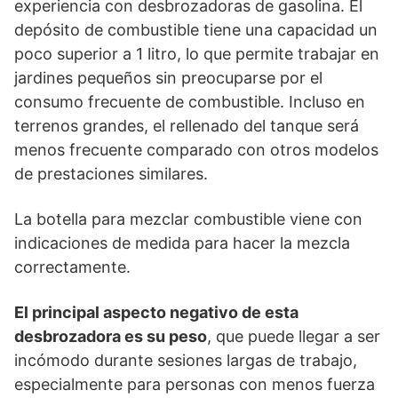
experiencia con desbrozadoras de gasolina. El
depósito de combustible tiene una capacidad un
poco superior a 1 litro, lo que permite trabajar en
jardines pequeños sin preocuparse por el
consumo frecuente de combustible. Incluso en
terrenos grandes, el rellenado del tanque será
menos frecuente comparado con otros modelos
de prestaciones similares.
La botella para mezclar combustible viene con
indicaciones de medida para hacer la mezcla
correctamente.
El principal aspecto negativo de esta
desbrozadora es su peso
, que puede llegar a ser
incómodo durante sesiones largas de trabajo,
especialmente para personas con menos fuerza