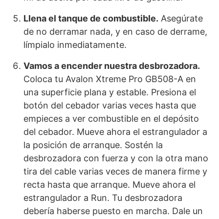
Llena el tanque de combustible.
Asegúrate
de no derramar nada, y en caso de derrame,
límpialo inmediatamente.
Vamos a encender nuestra desbrozadora.
Coloca tu Avalon Xtreme Pro GB508-A en
una superficie plana y estable. Presiona el
botón del cebador varias veces hasta que
empieces a ver combustible en el depósito
del cebador. Mueve ahora el estrangulador a
la posición de arranque. Sostén la
desbrozadora con fuerza y con la otra mano
tira del cable varias veces de manera firme y
recta hasta que arranque. Mueve ahora el
estrangulador a Run. Tu desbrozadora
debería haberse puesto en marcha. Dale un