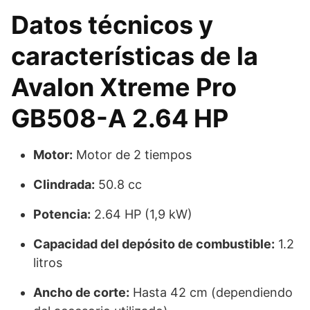
Datos técnicos y
características de la
Avalon Xtreme Pro
GB508-A 2.64 HP
Motor:
Motor de 2 tiempos
Clindrada:
50.8 cc
Potencia:
2.64 HP (1,9 kW)
Capacidad del depósito de combustible:
1.2
litros
Ancho de corte:
Hasta 42 cm (dependiendo