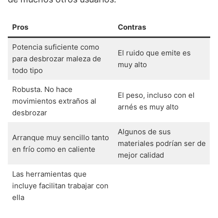
Pros
Contras
Potencia suficiente como
El ruido que emite es
para desbrozar maleza de
muy alto
todo tipo
Robusta. No hace
El peso, incluso con el
movimientos extraños al
arnés es muy alto
desbrozar
Algunos de sus
Arranque muy sencillo tanto
materiales podrían ser de
en frío como en caliente
mejor calidad
Las herramientas que
incluye facilitan trabajar con
ella