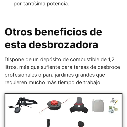
por tantísima potencia.
Otros beneficios de
esta desbrozadora
Dispone de un depósito de combustible de 1,2
litros, más que sufiente para tareas de desbroce
profesionales o para jardines grandes que
requieren mucho más tiempo de trabajo.