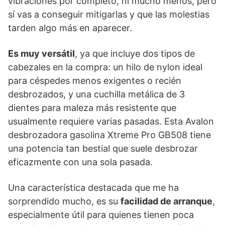
vibraciones por completo, ni mucho menos, pero
sí vas a conseguir mitigarlas y que las molestias
tarden algo más en aparecer.
Es muy versátil
, ya que incluye dos tipos de
cabezales en la compra: un hilo de nylon ideal
para céspedes menos exigentes o recién
desbrozados, y una cuchilla metálica de 3
dientes para maleza más resistente que
usualmente requiere varias pasadas. Esta Avalon
desbrozadora gasolina Xtreme Pro GB508 tiene
una potencia tan bestial que suele desbrozar
eficazmente con una sola pasada.
Una característica destacada que me ha
sorprendido mucho, es su
facilidad de arranque
,
especialmente útil para quienes tienen poca