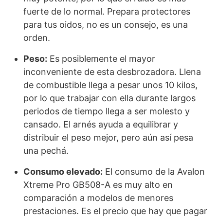
fuerte de lo normal. Prepara protectores
para tus oidos, no es un consejo, es una
orden.
Peso:
Es posiblemente el mayor
inconveniente de esta desbrozadora. Llena
de combustible llega a pesar unos 10 kilos,
por lo que trabajar con ella durante largos
periodos de tiempo llega a ser molesto y
cansado. El arnés ayuda a equilibrar y
distribuir el peso mejor, pero aún así pesa
una pechá.
Consumo elevado:
El consumo de la Avalon
Xtreme Pro GB508-A es muy alto en
comparación a modelos de menores
prestaciones. Es el precio que hay que pagar