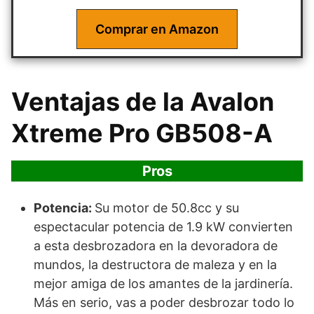
Comprar en Amazon
Ventajas de la Avalon
Xtreme Pro GB508-A
Pros
Potencia:
Su motor de 50.8cc y su
espectacular potencia de 1.9 kW convierten
a esta desbrozadora en la devoradora de
mundos, la destructora de maleza y en la
mejor amiga de los amantes de la jardinería.
Más en serio, vas a poder desbrozar todo lo