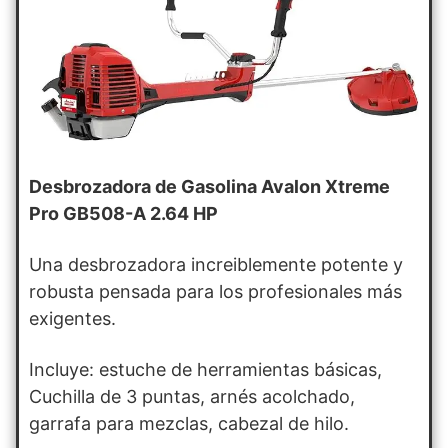
Desbrozadora de Gasolina Avalon Xtreme
Pro GB508-A 2.64 HP
Una desbrozadora increiblemente potente y
robusta pensada para los profesionales más
exigentes.
Incluye: estuche de herramientas básicas,
Cuchilla de 3 puntas, arnés acolchado,
garrafa para mezclas, cabezal de hilo.