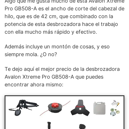
Algo que me gusta mucho de esta Avalon Xtreme
Pro GB508-A es el ancho de corte del cabezal de
hilo, que es de 42 cm, que combinado con la
potencia de esta desbrozadora hace el trabajo
con ella mucho más rápido y efectivo.
Además incluye un montón de cosas, y eso
siempre mola. ¿O no?
Te dejo aquí el mejor precio de la desbrozadora
Avalon Xtreme Pro GB508-A que puedes
encontrar ahora mismo: