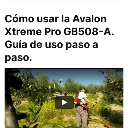
Cómo usar la Avalon
Xtreme Pro GB508-A.
Guía de uso paso a
paso.