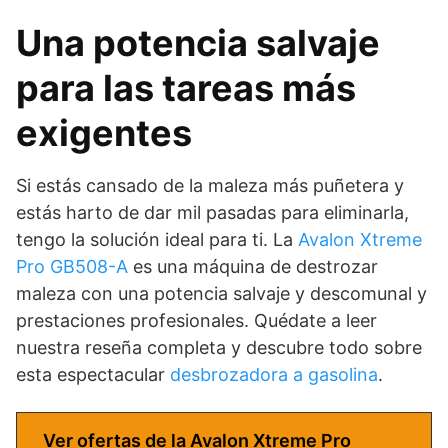
Una potencia salvaje
para las tareas más
exigentes
Si estás cansado de la maleza más puñetera y
estás harto de dar mil pasadas para eliminarla,
tengo la solución ideal para ti. La
Avalon Xtreme
Pro GB508-A
es una máquina de destrozar
maleza con una potencia salvaje y descomunal y
prestaciones profesionales. Quédate a leer
nuestra reseña completa y descubre todo sobre
esta espectacular
desbrozadora a gasolina
.
Ver ofertas de la Avalon Xtreme Pro