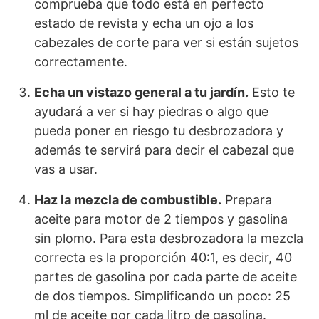
comprueba que todo está en perfecto
estado de revista y echa un ojo a los
cabezales de corte para ver si están sujetos
correctamente.
Echa un vistazo general a tu jardín.
Esto te
ayudará a ver si hay piedras o algo que
pueda poner en riesgo tu desbrozadora y
además te servirá para decir el cabezal que
vas a usar.
Haz la mezcla de combustible.
Prepara
aceite para motor de 2 tiempos y gasolina
sin plomo. Para esta desbrozadora la mezcla
correcta es la proporción 40:1, es decir, 40
partes de gasolina por cada parte de aceite
de dos tiempos. Simplificando un poco: 25
ml de aceite por cada litro de gasolina.