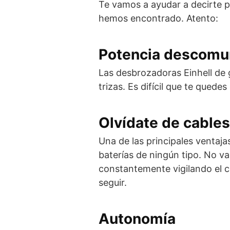
Te vamos a ayudar a decirte p
hemos encontrado. Atento:
Potencia descomu
Las desbrozadoras Einhell de 
trizas. Es difícil que te qued
Olvídate de cables
Una de las principales ventaja
baterías de ningún tipo. No va
constantemente vigilando el c
seguir.
Autonomía