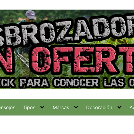
nsejos
Tipos
Marcas
Decoración
A