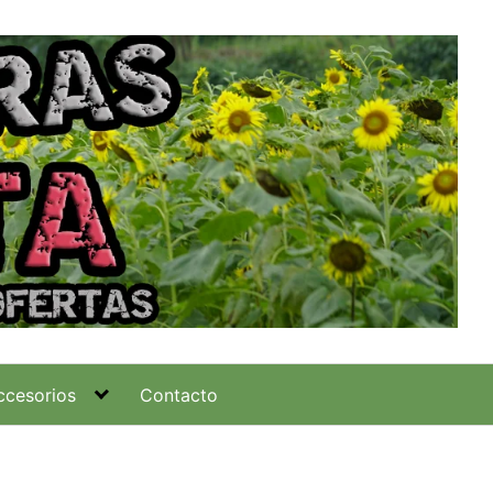
ccesorios
Contacto