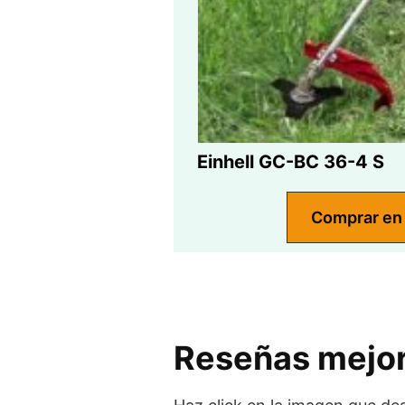
Einhell GC-BC 36-4 S
Comprar en
Reseñas mejor