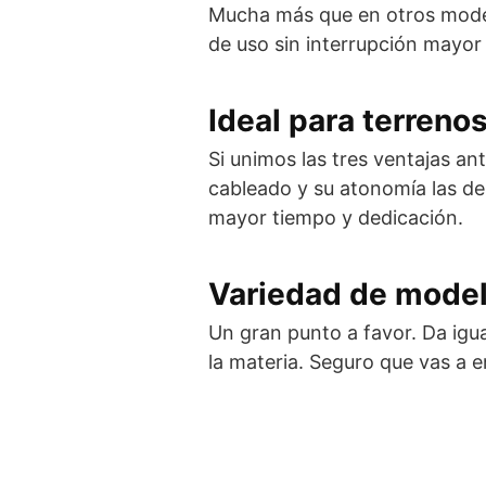
Mucha más que en otros model
de uso sin interrupción mayor
Ideal para terreno
Si unimos las tres ventajas an
cableado y su atonomía las de
mayor tiempo y dedicación.
Variedad de mode
Un gran punto a favor. Da igu
la materia. Seguro que vas a 