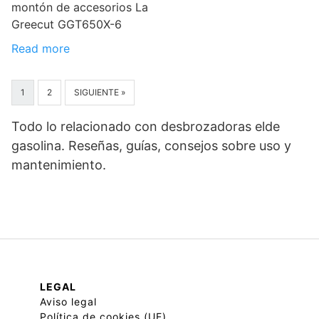
montón de accesorios La
Greecut GGT650X-6
Read more
1
2
SIGUIENTE »
Todo lo relacionado con desbrozadoras elde
gasolina. Reseñas, guías, consejos sobre uso y
mantenimiento.
LEGAL
Aviso legal
Política de cookies (UE)