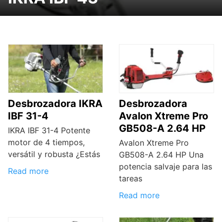
Desbrozadora IKRA
Desbrozadora
IBF 31-4
Avalon Xtreme Pro
GB508-A 2.64 HP
IKRA IBF 31-4 Potente
motor de 4 tiempos,
Avalon Xtreme Pro
versátil y robusta ¿Estás
GB508-A 2.64 HP Una
potencia salvaje para las
Read more
tareas
Read more