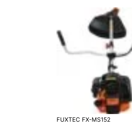
FUXTEC FX-MS152