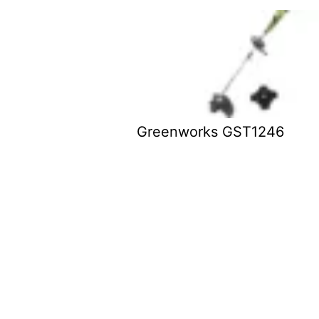
Greenworks GST1246