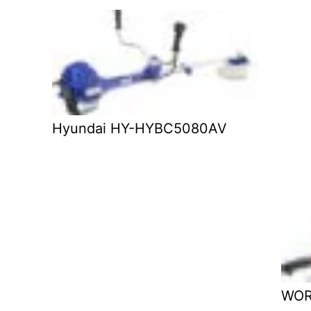
Hyundai HY-HYBC5080AV
WOR