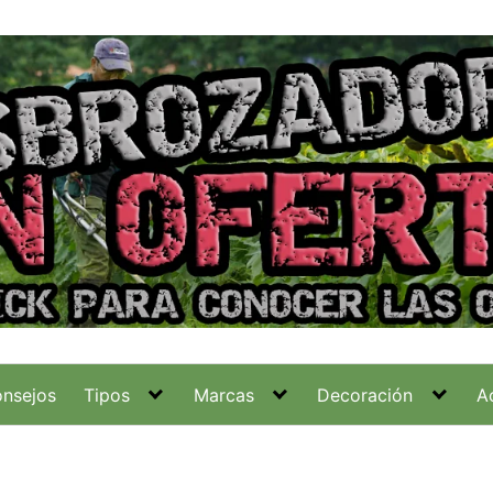
nsejos
Tipos
Marcas
Decoración
A