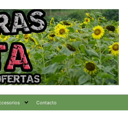
ccesorios
Contacto