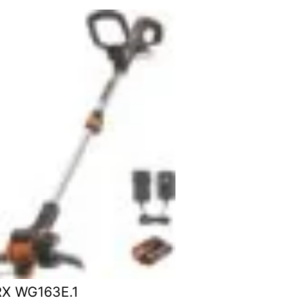
X WG163E.1